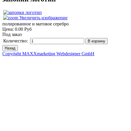
Увеличить изображение
полированное и матовое серебро
Цена:
0.00 Руб
Под заказ
Количество:
Copyright MAXXmarketing Webdesigner GmbH