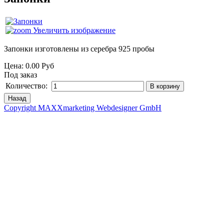
Увеличить изображение
Запонки изготовлены из серебра 925 пробы
Цена:
0.00 Руб
Под заказ
Количество:
Copyright MAXXmarketing Webdesigner GmbH