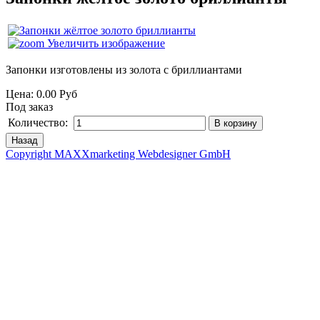
Увеличить изображение
Запонки изготовлены из золота с бриллиантами
Цена:
0.00 Руб
Под заказ
Количество:
Copyright MAXXmarketing Webdesigner GmbH