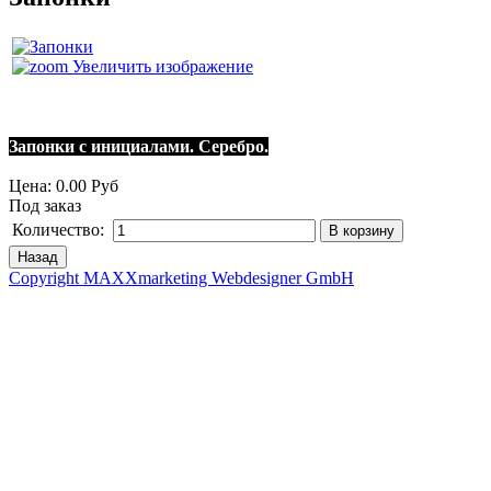
Увеличить изображение
Запонки с инициалами. Серебро.
Цена:
0.00 Руб
Под заказ
Количество:
Copyright MAXXmarketing Webdesigner GmbH