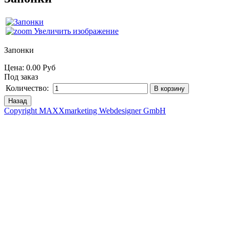
Увеличить изображение
Запонки
Цена:
0.00 Руб
Под заказ
Количество:
Copyright MAXXmarketing Webdesigner GmbH