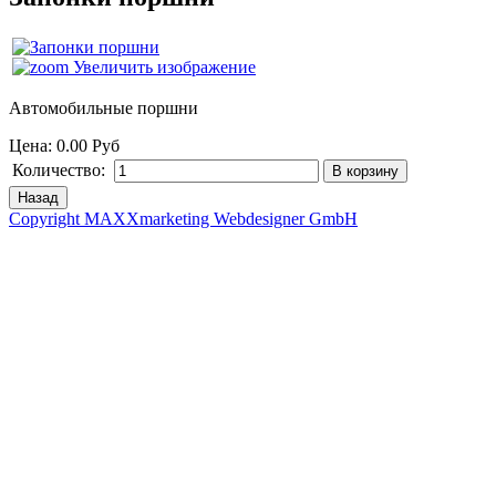
Увеличить изображение
Автомобильные поршни
Цена:
0.00 Руб
Количество:
Copyright MAXXmarketing Webdesigner GmbH