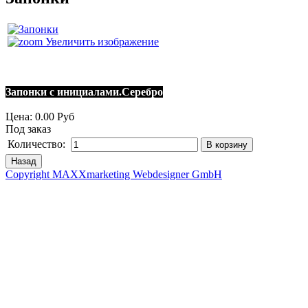
Увеличить изображение
Запонки с инициалами.Серебро
Цена:
0.00 Руб
Под заказ
Количество:
Copyright MAXXmarketing Webdesigner GmbH