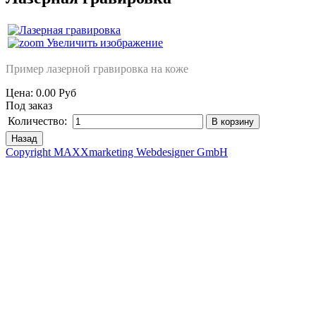
Увеличить изображение
Пример лазерной гравировка на коже
Цена:
0.00 Руб
Под заказ
Количество:
Copyright MAXXmarketing Webdesigner GmbH