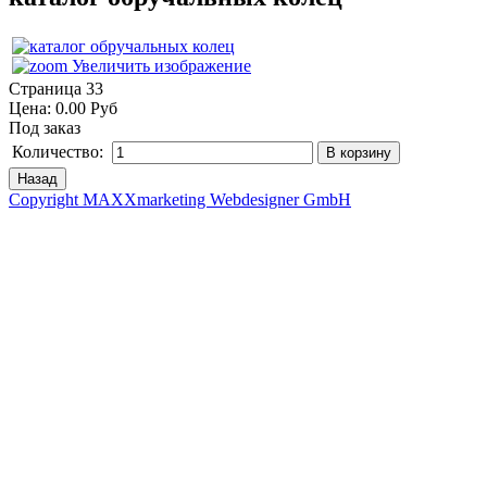
Увеличить изображение
Страница 33
Цена:
0.00 Руб
Под заказ
Количество:
Copyright MAXXmarketing Webdesigner GmbH