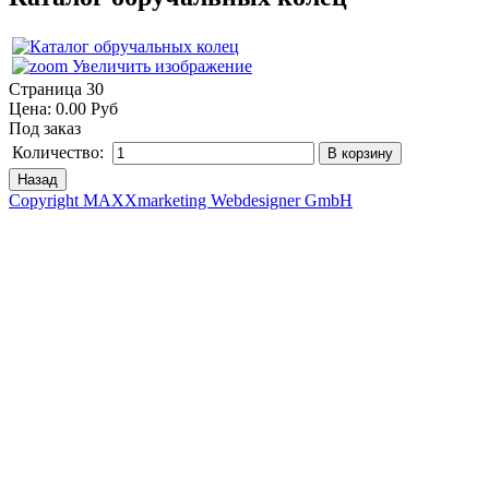
Увеличить изображение
Страница 30
Цена:
0.00 Руб
Под заказ
Количество:
Copyright MAXXmarketing Webdesigner GmbH