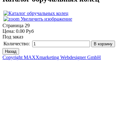
Увеличить изображение
Страница 29
Цена:
0.00 Руб
Под заказ
Количество:
Copyright MAXXmarketing Webdesigner GmbH