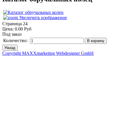
Увеличить изображение
Страница 24
Цена:
0.00 Руб
Под заказ
Количество:
Copyright MAXXmarketing Webdesigner GmbH