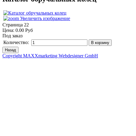
Увеличить изображение
Страница 22
Цена:
0.00 Руб
Под заказ
Количество:
Copyright MAXXmarketing Webdesigner GmbH