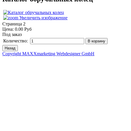
Увеличить изображение
Страница 2
Цена:
0.00 Руб
Под заказ
Количество:
Copyright MAXXmarketing Webdesigner GmbH