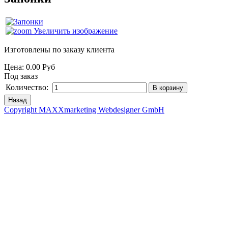
Увеличить изображение
Изготовлены по заказу клиента
Цена:
0.00 Руб
Под заказ
Количество:
Copyright MAXXmarketing Webdesigner GmbH