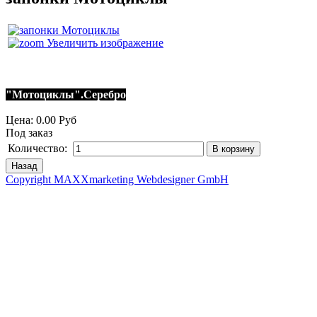
Увеличить изображение
"Мотоциклы".Серебро
Цена:
0.00 Руб
Под заказ
Количество:
Copyright MAXXmarketing Webdesigner GmbH