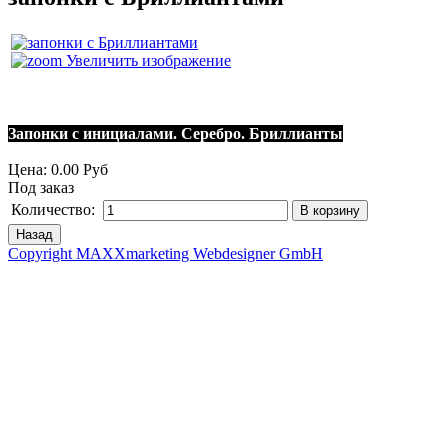
Увеличить изображение
Запонки с инициалами. Серебро. Бриллианты
Цена:
0.00 Руб
Под заказ
Количество:
Copyright MAXXmarketing Webdesigner GmbH