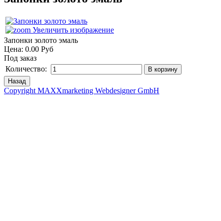
Увеличить изображение
Запонки золото эмаль
Цена:
0.00 Руб
Под заказ
Количество:
Copyright MAXXmarketing Webdesigner GmbH