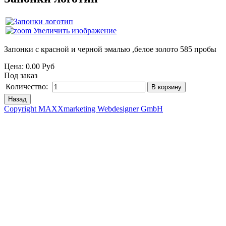
Увеличить изображение
Запонки с красной и черной эмалью ,белое золото 585 пробы
Цена:
0.00 Руб
Под заказ
Количество:
Copyright MAXXmarketing Webdesigner GmbH