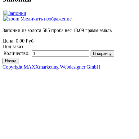
Увеличить изображение
Запонки из золота 585 проба вес 18.09 грамм эмаль
Цена:
0.00 Руб
Под заказ
Количество:
Copyright MAXXmarketing Webdesigner GmbH