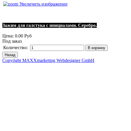
Увеличить изображение
Зажим для галстука с инициалами. Серебро.
Цена:
0.00 Руб
Под заказ
Количество:
Copyright MAXXmarketing Webdesigner GmbH