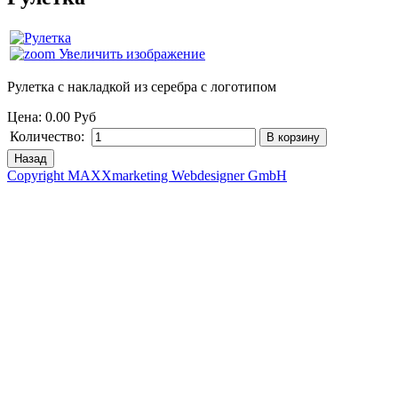
Увеличить изображение
Рулетка с накладкой из серебра с логотипом
Цена:
0.00 Руб
Количество:
Copyright MAXXmarketing Webdesigner GmbH