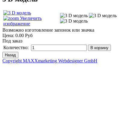
Увеличить
изображение
Возможно изготовление запонок или значка
Цена:
0.00 Руб
Под заказ
Количество:
Copyright MAXXmarketing Webdesigner GmbH