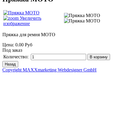
Увеличить
изображение
Пряжка для ремня МОТО
Цена:
0.00 Руб
Под заказ
Количество:
Copyright MAXXmarketing Webdesigner GmbH